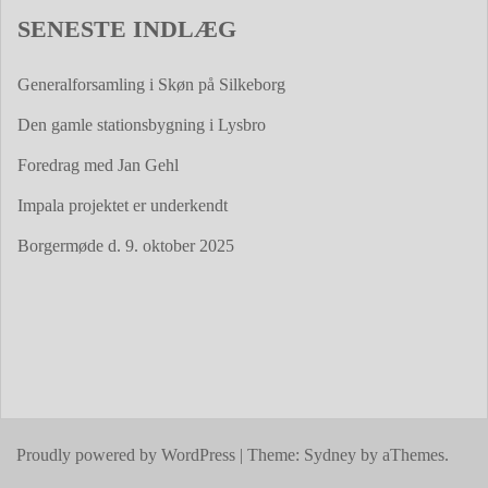
SENESTE INDLÆG
Generalforsamling i Skøn på Silkeborg
Den gamle stationsbygning i Lysbro
Foredrag med Jan Gehl
Impala projektet er underkendt
Borgermøde d. 9. oktober 2025
Proudly powered by WordPress
|
Theme:
Sydney
by aThemes.